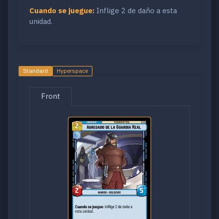
Cuando se juegue:
Inflige 2 de daño a esta
unidad.
Standard
Hyperspace
Front