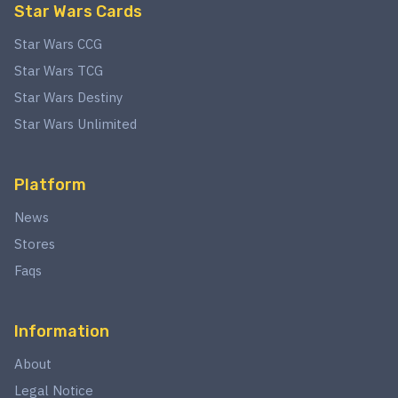
Star Wars Cards
Star Wars CCG
Star Wars TCG
Star Wars Destiny
Star Wars Unlimited
Platform
News
Stores
Faqs
Information
About
Legal Notice