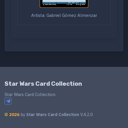
Artista: Gabriel Gómez Almenzar
Star Wars Card Collection
Star Wars Card Collection
©
2026
by
Star Wars Card Collection
V.4.2.0