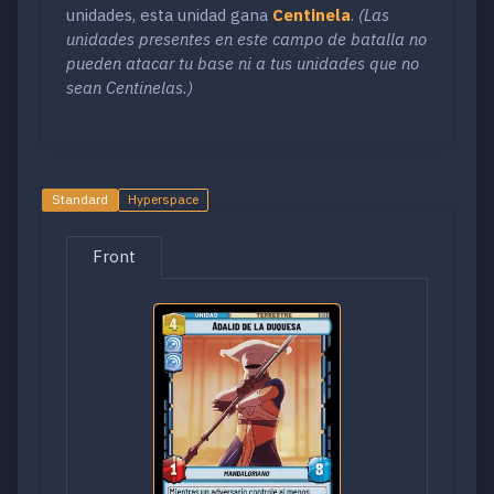
unidades, esta unidad gana
Centinela
.
(Las
unidades presentes en este campo de batalla no
pueden atacar tu base ni a tus unidades que no
sean Centinelas.)
Standard
Hyperspace
Front