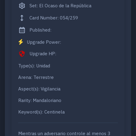
Set: El Ocaso de la República
Card Number: 054/259
Published:
Upgrade Power:
Upgrade HP:
Type(s): Unidad
Arena: Terrestre
Aspect(s): Vigilancia
Rarity: Mandaloriano
Keyword(s): Centinela
Mientras un adversario controle al menos 3