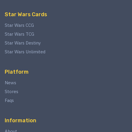
Star Wars Cards
Star Wars CCG
Star Wars TCG
Star Wars Destiny
Star Wars Unlimited
Platform
News
Stores
Faqs
Information
About