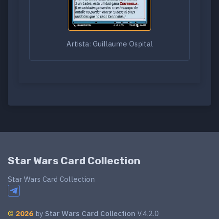
Artista: Guillaume Ospital
Star Wars Card Collection
Star Wars Card Collection
©
2026
by
Star Wars Card Collection
V.4.2.0