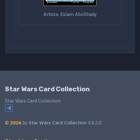
Artista: Eslam AboShady
Star Wars Card Collection
Star Wars Card Collection
©
2026
by
Star Wars Card Collection
V.4.2.0