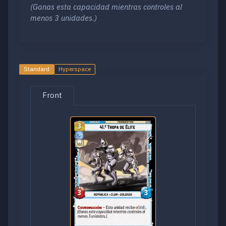
(Ganas esta capacidad mientras controles al
menos 3 unidades.)
Standard
Hyperspace
Front