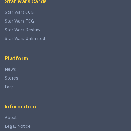
Star Wars Cards
Star Wars CCG
Star Wars TCG
Star Wars Destiny
Star Wars Unlimited
Platform
News
Stores
Faqs
Information
About
Legal Notice