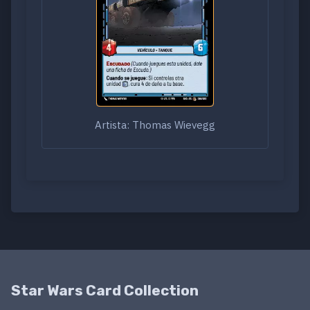
Artista: Thomas Wievegg
Star Wars Card Collection