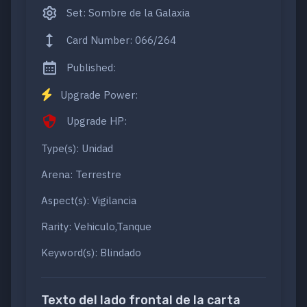
Set: Sombre de la Galaxia
Card Number: 066/264
Published:
Upgrade Power:
Upgrade HP:
Type(s): Unidad
Arena: Terrestre
Aspect(s): Vigilancia
Rarity: Vehiculo,Tanque
Keyword(s): Blindado
Texto del lado frontal de la carta