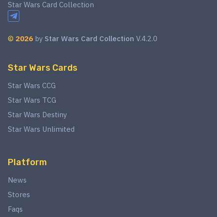
Star Wars Card Collection
©
2026
by
Star Wars Card Collection
V.4.2.0
Star Wars Cards
Star Wars CCG
Star Wars TCG
Star Wars Destiny
Star Wars Unlimited
Platform
News
Stores
Faqs