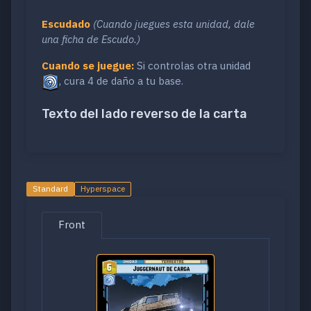
Escudado
(Cuando juegues esta unidad, dale
una ficha de Escudo.)
Cuando se juegue:
Si controlas otra unidad
, cura 4 de daño a tu base.
Texto del lado reverso de la carta
Standard
Hyperspace
Front