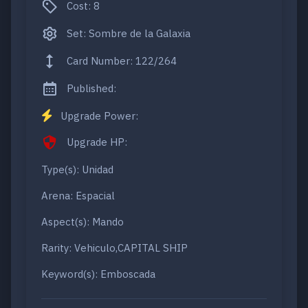
Cost: 8
Set: Sombre de la Galaxia
Card Number: 122/264
Published:
Upgrade Power:
Upgrade HP:
Type(s): Unidad
Arena: Espacial
Aspect(s): Mando
Rarity: Vehiculo,CAPITAL SHIP
Keyword(s): Emboscada