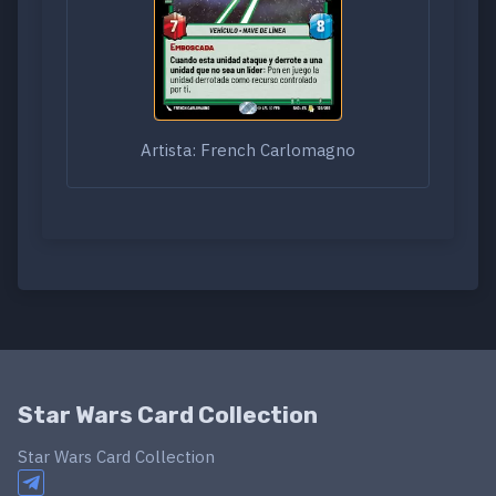
Artista: French Carlomagno
Star Wars Card Collection
Star Wars Card Collection