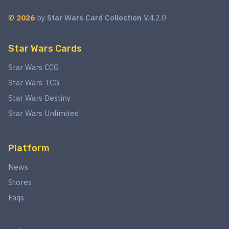
©
2026
by
Star Wars Card Collection
V.4.2.0
Star Wars Cards
Star Wars CCG
Star Wars TCG
Star Wars Destiny
Star Wars Unlimited
Platform
News
Stores
Faqs