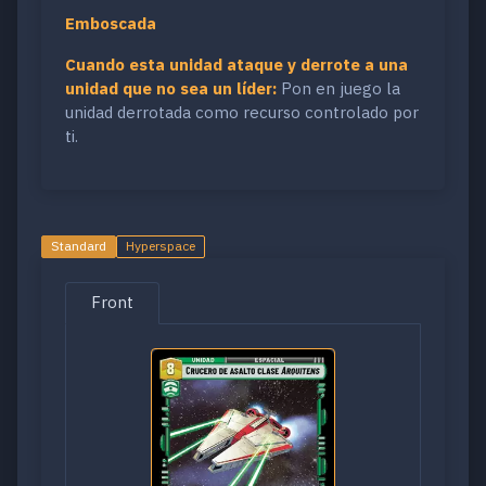
Emboscada
Cuando esta unidad ataque y derrote a una
unidad que no sea un líder:
Pon en juego la
unidad derrotada como recurso controlado por
ti.
Standard
Hyperspace
Front