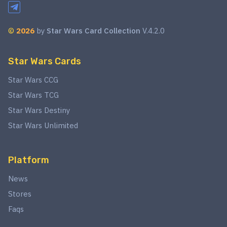
©
2026
by
Star Wars Card Collection
V.4.2.0
Star Wars Cards
Star Wars CCG
Star Wars TCG
Star Wars Destiny
Star Wars Unlimited
Platform
News
Stores
Faqs