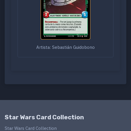
Artista: Sebastián Guidobono
Star Wars Card Collection
Star Wars Card Collection