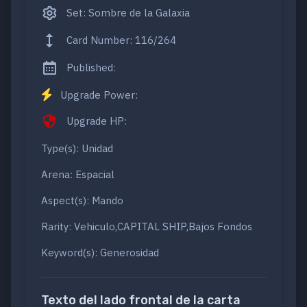
Set: Sombre de la Galaxia
Card Number: 116/264
Published:
Upgrade Power:
Upgrade HP:
Type(s): Unidad
Arena: Espacial
Aspect(s): Mando
Rarity: Vehiculo,CAPITAL SHIP,Bajos Fondos
Keyword(s): Generosidad
Texto del lado frontal de la carta