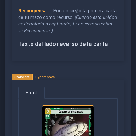
Recompensa
— Pon en juego la primera carta
de tu mazo como recurso.
(Cuando esta unidad
es derrotada o capturada, tu adversario cobra
su Recompensa.)
Texto del lado reverso de la carta
Standard
Hyperspace
Front