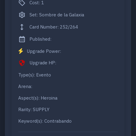
Cost: 1
Set: Sombre de la Galaxia
Card Number: 252/264
Published:
Upgrade Power:
Upgrade HP:
Type(s): Evento
Arena:
Aspect(s): Heroina
Rarity: SUPPLY
Keyword(s): Contrabando