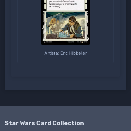
Artista: Eric Hibbeler
Star Wars Card Collection