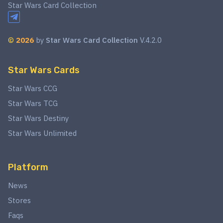
Star Wars Card Collection
©
2026
by
Star Wars Card Collection
V.4.2.0
Star Wars Cards
Star Wars CCG
Star Wars TCG
Star Wars Destiny
Star Wars Unlimited
Platform
News
Stores
Faqs