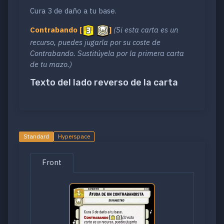
Cura 3 de daño a tu base.
Contrabando
[
]
(Si esta carta es un
recurso, puedes jugarla por su coste de
Contrabando. Sustitúyela por la primera carta
de tu mazo.)
Texto del lado reverso de la carta
Standard
Hyperspace
Front