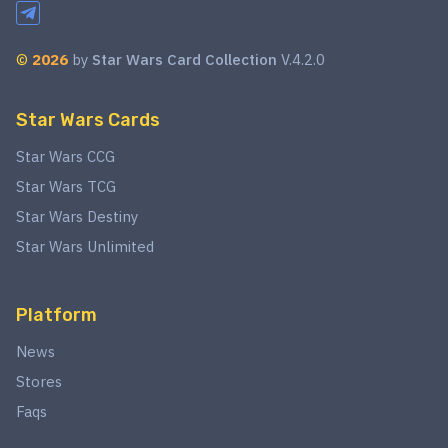
©
2026
by
Star Wars Card Collection
V.4.2.0
Star Wars Cards
Star Wars CCG
Star Wars TCG
Star Wars Destiny
Star Wars Unlimited
Platform
News
Stores
Faqs