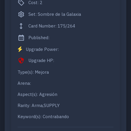
Cost: 2
Set: Sombre de la Galaxia
Card Number: 175/264
Published:
Upgrade Power:
Upgrade HP:
Type(s): Mejora
Arena:
Aspect(s): Agresión
Rarity: Arma,SUPPLY
Keyword(s): Contrabando