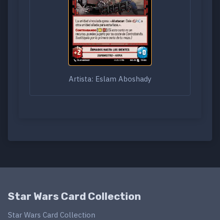
Artista: Eslam Aboshady
Star Wars Card Collection
Star Wars Card Collection