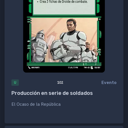
Evento
U
102
Producción en serie de soldados
El Ocaso de la República