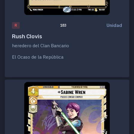
Unidad
R
183
Rush Clovis
heredero del Clan Bancario
El Ocaso de la República