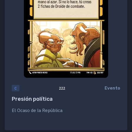
Evento
C
222
Presión política
El Ocaso de la República