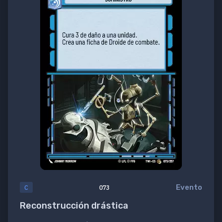
Evento
C
073
Reconstrucción drástica