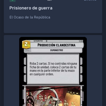
Prisionero de guerra
El Ocaso de la República