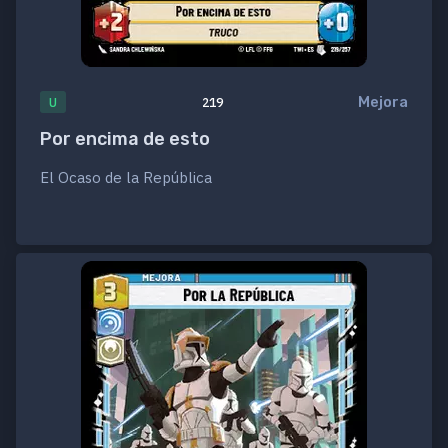
Mejora
U
219
Por encima de esto
El Ocaso de la República