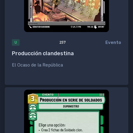
Evento
U
257
Producción clandestina
El Ocaso de la República