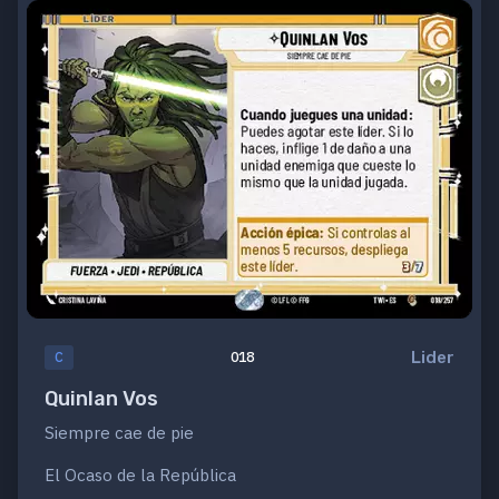
Lider
C
018
Quinlan Vos
Siempre cae de pie
El Ocaso de la República