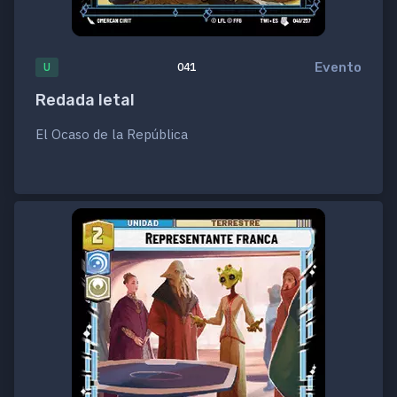
Evento
U
041
Redada letal
El Ocaso de la República