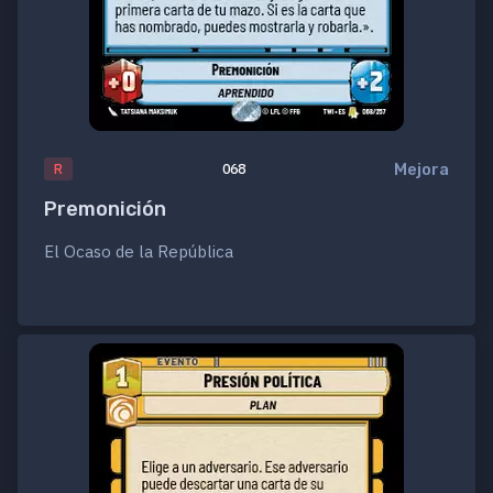
Mejora
R
068
Premonición
El Ocaso de la República