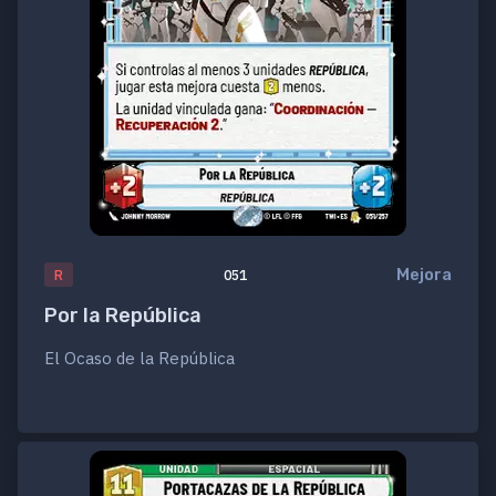
Mejora
R
051
Por la República
El Ocaso de la República