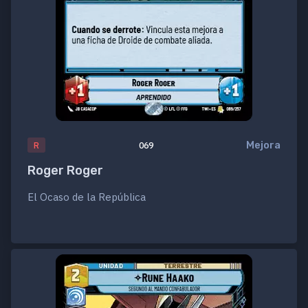
Mejora
R
069
Roger Roger
El Ocaso de la República