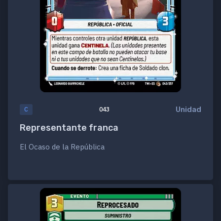
Unidad
C
043
Representante franca
El Ocaso de la República