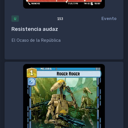
Evento
U
153
Resistencia audaz
El Ocaso de la República