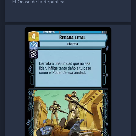
El Ocaso de la República