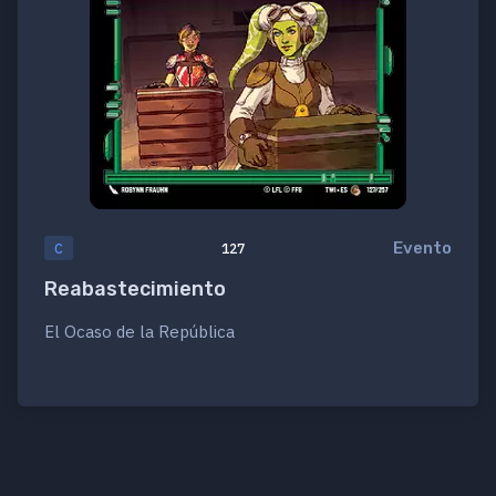
Evento
C
127
Reabastecimiento
El Ocaso de la República