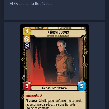
El Ocaso de la República