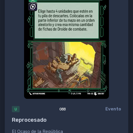
Evento
U
088
Reprocesado
El Ocaso de la República