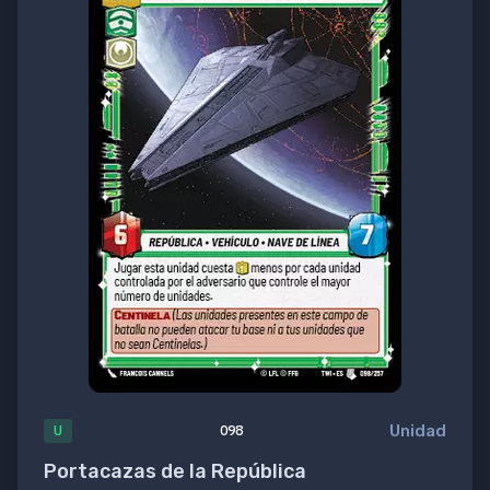
Unidad
U
098
Portacazas de la República