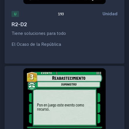
Unidad
U
193
R2-D2
Tiene soluciones para todo
El Ocaso de la República