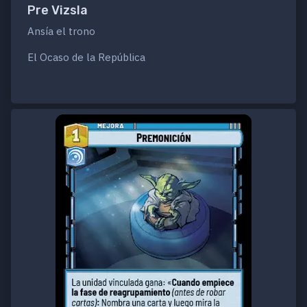
Pre Vizsla
Ansía el trono
El Ocaso de la República