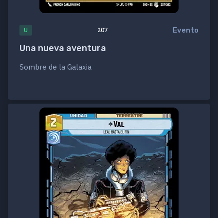
Evento
U
207
Una nueva aventura
Sombre de la Galaxia