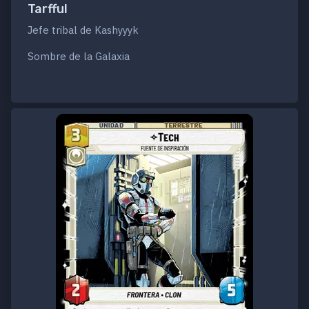
Tarfful
Jefe tribal de Kashyyyk
Sombre de la Galaxia