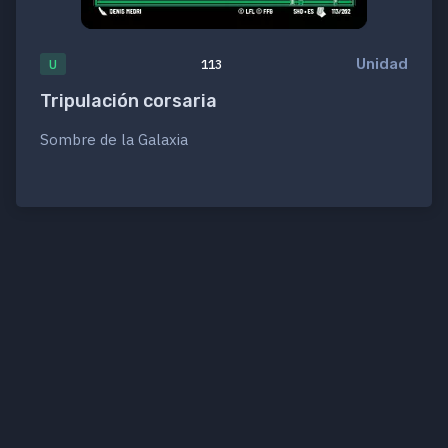
Unidad
U
113
Tripulación corsaria
Sombre de la Galaxia