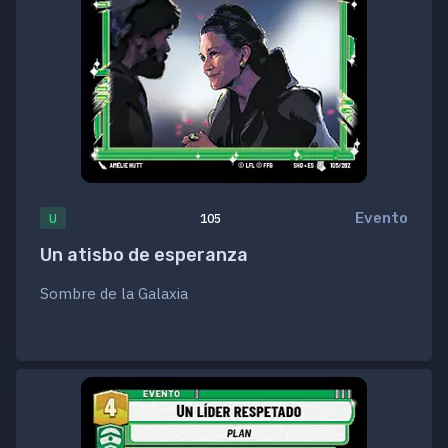
Evento
U
105
Un atisbo de esperanza
Sombre de la Galaxia