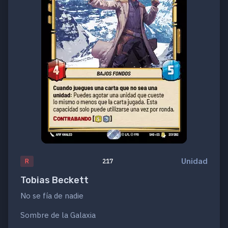
Unidad
R
217
Tobias Beckett
No se fía de nadie
Sombre de la Galaxia