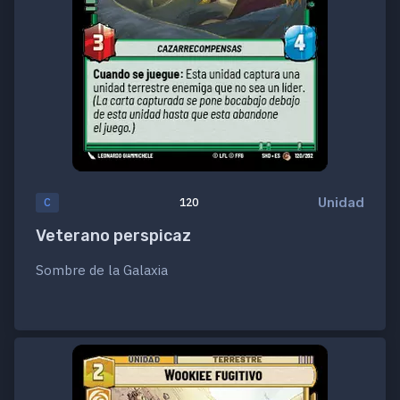
Unidad
C
120
Veterano perspicaz
Sombre de la Galaxia