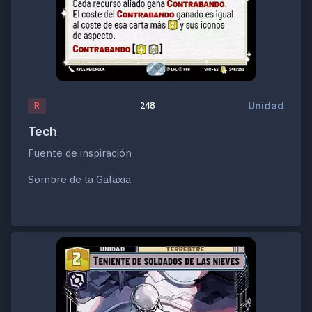
Unidad
R
248
Tech
Fuente de inspiración
Sombre de la Galaxia