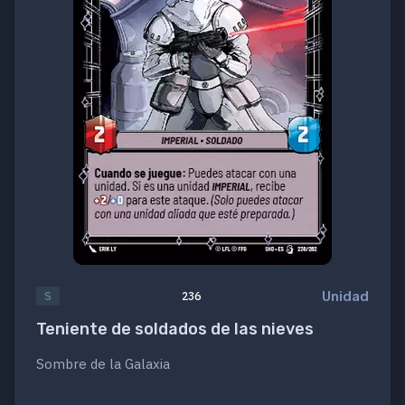
Unidad
S
236
Teniente de soldados de las nieves
Sombre de la Galaxia