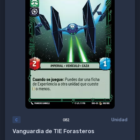
Unidad
C
082
Vanguardia de TIE Forasteros