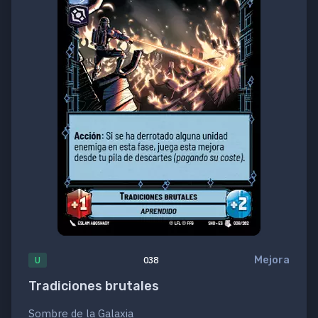
Mejora
U
038
Tradiciones brutales
Sombre de la Galaxia