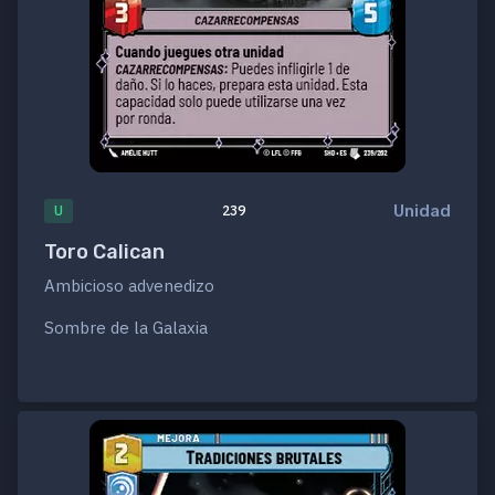
Unidad
U
239
Toro Calican
Ambicioso advenedizo
Sombre de la Galaxia