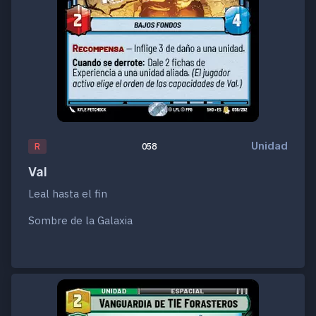
Unidad
R
058
Val
Leal hasta el fin
Sombre de la Galaxia