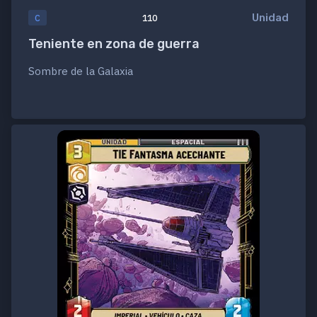
Unidad
C
110
Teniente en zona de guerra
Sombre de la Galaxia