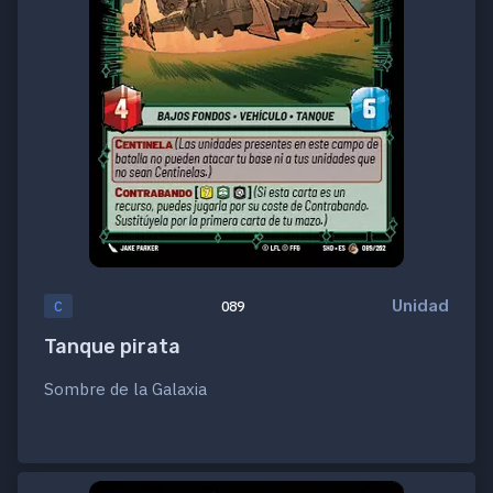
Unidad
C
089
Tanque pirata
Sombre de la Galaxia