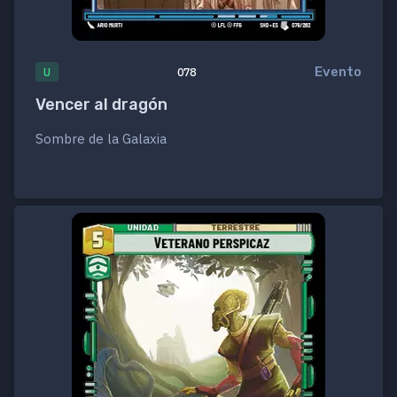
Evento
U
078
Vencer al dragón
Sombre de la Galaxia