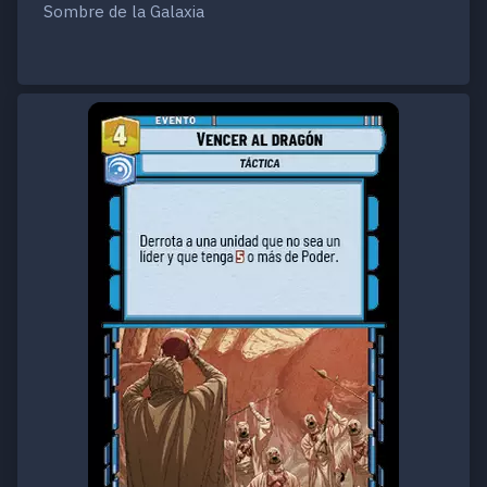
Sombre de la Galaxia