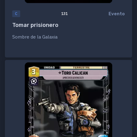
Evento
C
131
Tomar prisionero
Sombre de la Galaxia