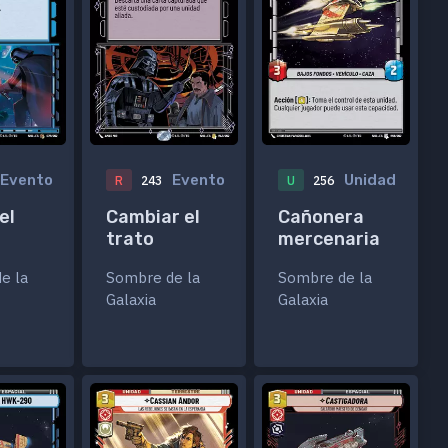
Evento
Evento
Unidad
R
243
U
256
el
Cambiar el
Cañonera
trato
mercenaria
e la
Sombre de la
Sombre de la
Galaxia
Galaxia