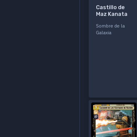
Castillo de
Maz Kanata
Sombre de la
Galaxia