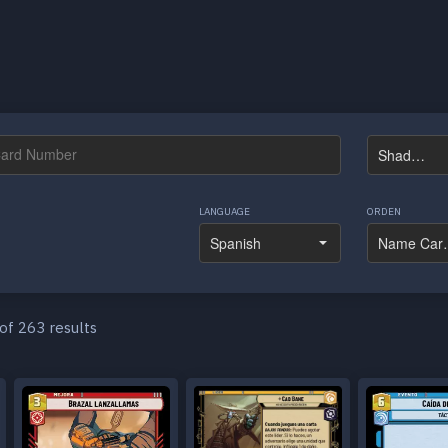
LANGUAGE
ORDEN
of 263 results