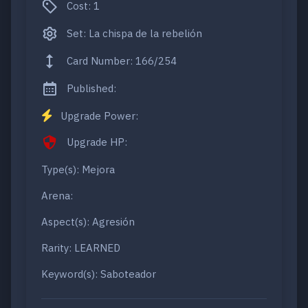
Cost: 1
Set: La chispa de la rebelión
Card Number: 166/254
Published:
Upgrade Power:
Upgrade HP:
Type(s): Mejora
Arena:
Aspect(s): Agresión
Rarity: LEARNED
Keyword(s): Saboteador