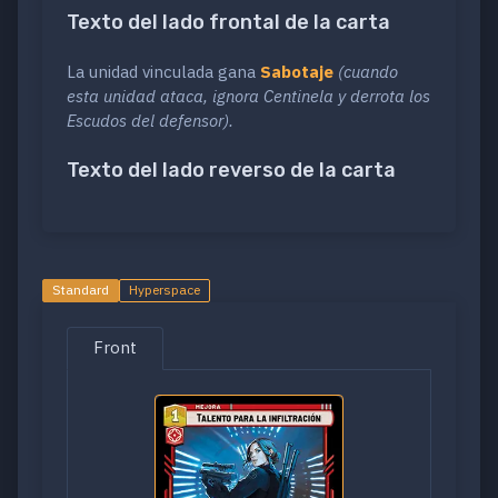
Texto del lado frontal de la carta
La unidad vinculada gana
Sabotaje
(cuando
esta unidad ataca, ignora Centinela y derrota los
Escudos del defensor).
Texto del lado reverso de la carta
Standard
Hyperspace
Front