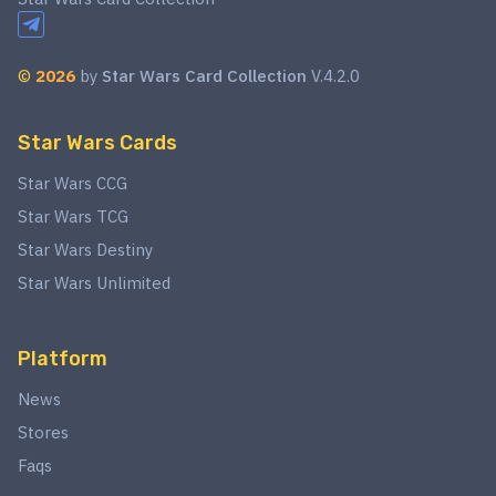
©
2026
by
Star Wars Card Collection
V.4.2.0
Star Wars Cards
Star Wars CCG
Star Wars TCG
Star Wars Destiny
Star Wars Unlimited
Platform
News
Stores
Faqs