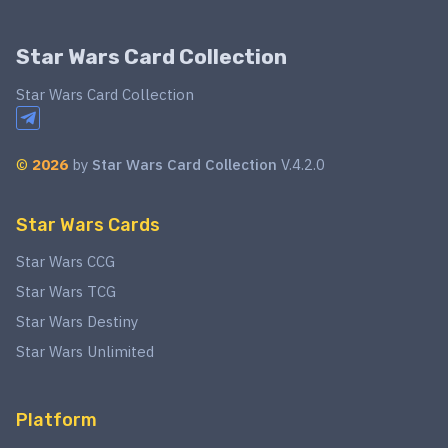
Star Wars Card Collection
Star Wars Card Collection
©
2026
by
Star Wars Card Collection
V.4.2.0
Star Wars Cards
Star Wars CCG
Star Wars TCG
Star Wars Destiny
Star Wars Unlimited
Platform