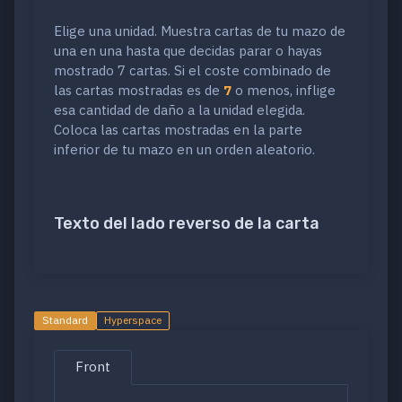
Elige una unidad. Muestra cartas de tu mazo de
una en una hasta que decidas parar o hayas
mostrado 7 cartas. Si el coste combinado de
las cartas mostradas es de
7
o menos, inflige
esa cantidad de daño a la unidad elegida.
Coloca las cartas mostradas en la parte
inferior de tu mazo en un orden aleatorio.
Texto del lado reverso de la carta
Standard
Hyperspace
Front