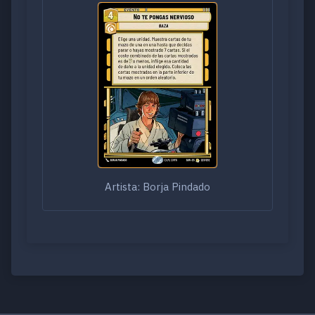
Artista: Borja Pindado