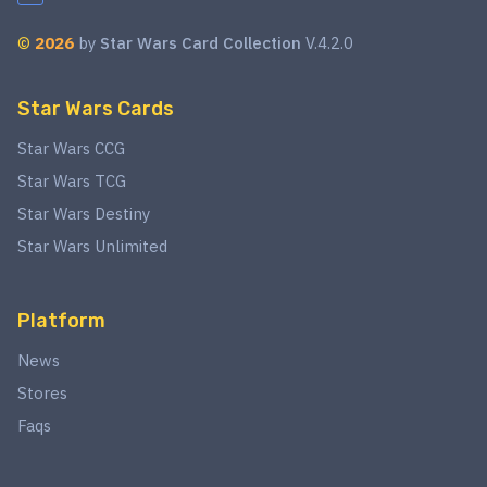
©
2026
by
Star Wars Card Collection
V.4.2.0
Star Wars Cards
Star Wars CCG
Star Wars TCG
Star Wars Destiny
Star Wars Unlimited
Platform
News
Stores
Faqs