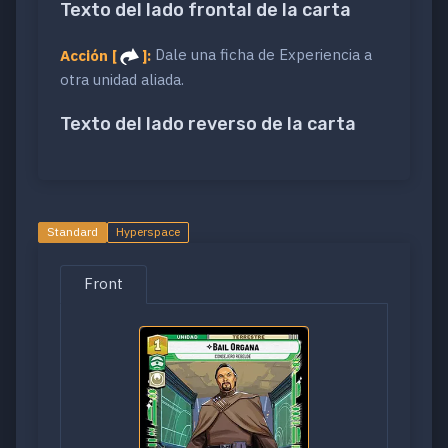
Texto del lado frontal de la carta
Acción [
]:
Dale una ficha de Experiencia a
otra unidad aliada.
Texto del lado reverso de la carta
Standard
Hyperspace
Front