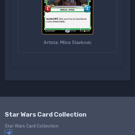
Artista: Milos Slavkovic
Star Wars Card Collection
Star Wars Card Collection