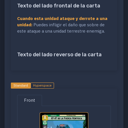
Texto del lado frontal de la carta
Cuando esta unidad ataque y derrote a una
unidad:
Puedes infligir el daño que sobre de
este ataque a una unidad terrestre enemiga.
Texto del lado reverso de la carta
Standard
Hyperspace
Front