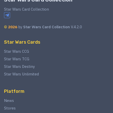
Star Wars Card Collection
©
2026
by
Star Wars Card Collection
V.4.2.0
Star Wars Cards
Star Wars CCG
Star Wars TCG
Star Wars Destiny
Star Wars Unlimited
Platform
News
Stores