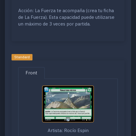
Acción: La Fuerza te acompaña (crea tu ficha
de La Fuerza). Esta capacidad puede utilizarse
un máximo de 3 veces por partida.
Standard
Front
Artista: Rocío Espin