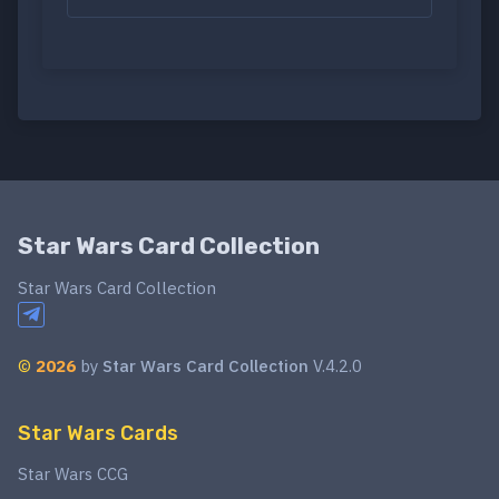
Star Wars Card Collection
Star Wars Card Collection
©
2026
by
Star Wars Card Collection
V.4.2.0
Star Wars Cards
Star Wars CCG