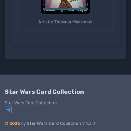
Artista: Tatsiana Maksimuk
Star Wars Card Collection
Star Wars Card Collection
©
2026
by
Star Wars Card Collection
V.4.2.0