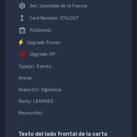
Set: Leyendas de la Fuerza
Card Number: 076/267
Published:
Upgrade Power:
Upgrade HP:
Type(s): Evento
Arena:
Aspect(s): Vigilancia
Rarity: LEARNED
Keyword(s):
Texto del lado frontal de la carta