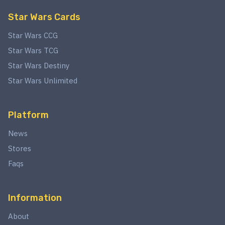
Star Wars Cards
Star Wars CCG
Star Wars TCG
Star Wars Destiny
Star Wars Unlimited
Platform
News
Stores
Faqs
Information
About