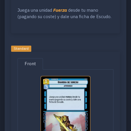
Juega una unidad
Fuerza
desde tu mano
(pagando su coste) y dale una ficha de Escudo.
Standard
Front