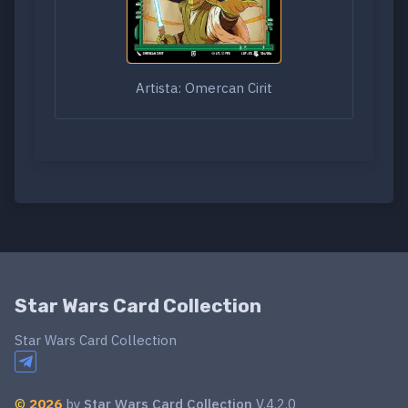
Artista: Omercan Cirit
Star Wars Card Collection
Star Wars Card Collection
©
2026
by
Star Wars Card Collection
V.4.2.0