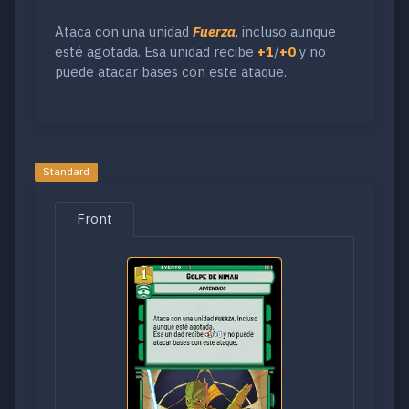
Ataca con una unidad
Fuerza
, incluso aunque
esté agotada. Esa unidad recibe
+1
/
+0
y no
puede atacar bases con este ataque.
Standard
Front