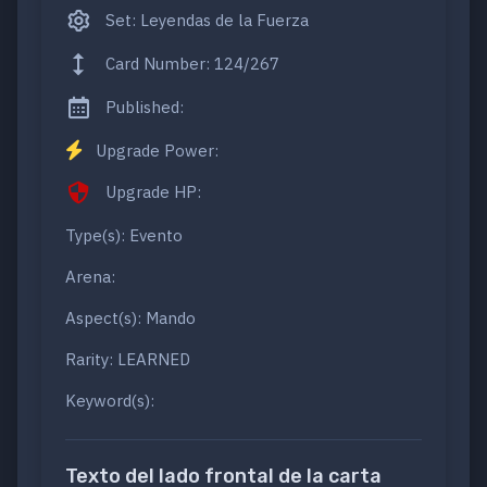
Set: Leyendas de la Fuerza
Card Number: 124/267
Published:
Upgrade Power:
Upgrade HP:
Type(s): Evento
Arena:
Aspect(s): Mando
Rarity: LEARNED
Keyword(s):
Texto del lado frontal de la carta