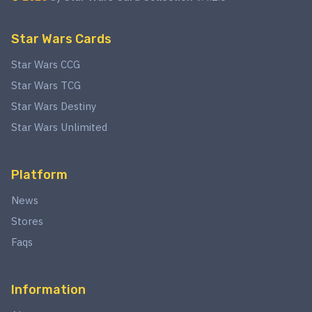
Star Wars Cards
Star Wars CCG
Star Wars TCG
Star Wars Destiny
Star Wars Unlimited
Platform
News
Stores
Faqs
Information