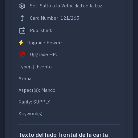
Set: Salto a la Velocidad de la Luz
Card Number: 121/265
Published:
Upgrade Power:
Upgrade HP:
Type(s): Evento
Arena:
Aspect(s): Mando
Rarity: SUPPLY
Keyword(s):
Texto del lado frontal de la carta