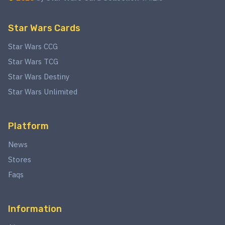
Star Wars Cards
Star Wars CCG
Star Wars TCG
Star Wars Destiny
Star Wars Unlimited
Platform
News
Stores
Faqs
Information