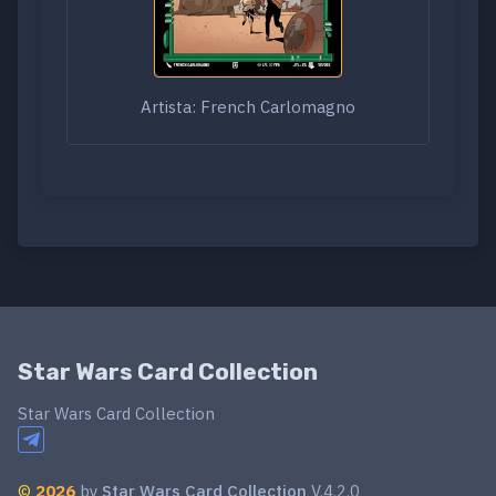
Artista: French Carlomagno
Star Wars Card Collection
Star Wars Card Collection
©
2026
by
Star Wars Card Collection
V.4.2.0