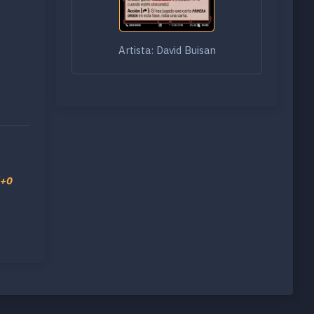
Artista: David Buisan
+0