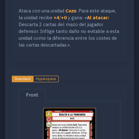
Ataca con una unidad
Caza
. Para este ataque,
la unidad recibe
+4
/
+0
y gana: «
Al atacar:
Descarta 2 cartas del mazo del jugador
defensor. Inflige tanto daño no evitable a esta
unidad como la diferencia entre los costes de
las cartas descartadas.».
Standard
Hyperspace
Front