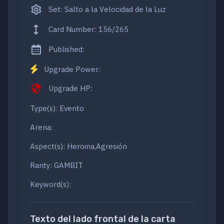
Set: Salto a la Velocidad de la Luz
Card Number: 156/265
Published:
Upgrade Power:
Upgrade HP:
Type(s): Evento
Arena:
Aspect(s): Heroina,Agresión
Rarity: GAMBIT
Keyword(s):
Texto del lado frontal de la carta