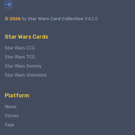
©
2026
by
Star Wars Card Collection
V.4.2.0
Star Wars Cards
Star Wars CCG
Star Wars TCG
Star Wars Destiny
Star Wars Unlimited
Platform
News
Stores
Faqs