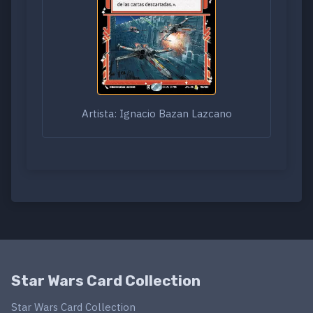
Artista: Ignacio Bazan Lazcano
Star Wars Card Collection
Star Wars Card Collection